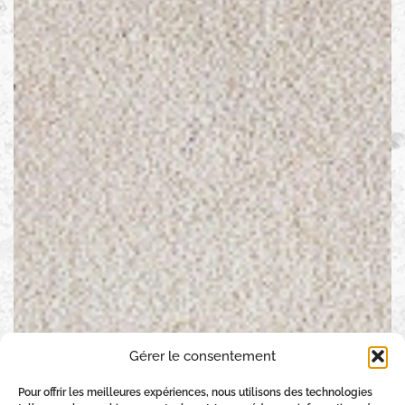
Gérer le consentement
Pour offrir les meilleures expériences, nous utilisons des technologies