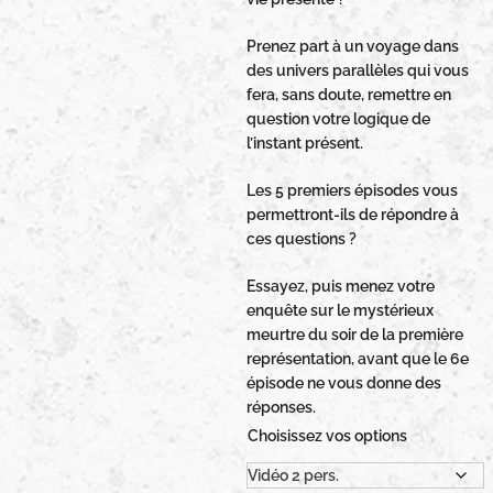
Prenez part à un voyage dans
des univers parallèles qui vous
fera, sans doute, remettre en
question votre logique de
l’instant présent.
Les 5 premiers épisodes vous
permettront-ils de répondre à
ces questions ?
Essayez, puis menez votre
enquête sur le mystérieux
meurtre du soir de la première
représentation, avant que le 6e
épisode ne vous donne des
réponses.
Choisissez vos options