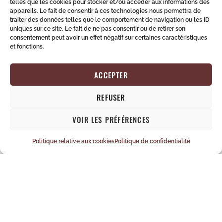
telles que les cookies pour stocker et/ou accéder aux informations des
appareils. Le fait de consentir à ces technologies nous permettra de
traiter des données telles que le comportement de navigation ou les ID
uniques sur ce site. Le fait de ne pas consentir ou de retirer son
consentement peut avoir un effet négatif sur certaines caractéristiques
et fonctions.
ACCEPTER
REFUSER
VOIR LES PRÉFÉRENCES
Politique relative aux cookies
Politique de confidentialité