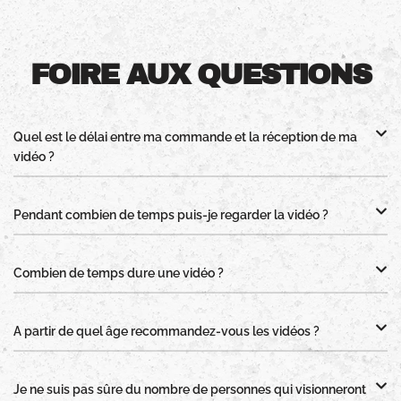
FOIRE AUX QUESTIONS
Quel est le délai entre ma commande et la réception de ma
vidéo ?
Pendant combien de temps puis-je regarder la vidéo ?
Combien de temps dure une vidéo ?
A partir de quel âge recommandez-vous les vidéos ?
Je ne suis pas sûre du nombre de personnes qui visionneront