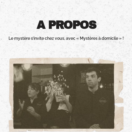
A PROPOS
Le mystère s’invite chez vous, avec « Mystères à domicile » !