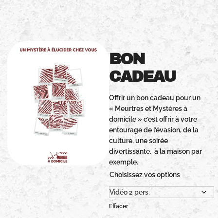
BON
CADEAU
Offrir un bon cadeau pour un
« Meurtres et Mystères à
domicile » c’est offrir à votre
entourage de l’évasion, de la
culture, une soirée
divertissante, à la maison par
exemple.
Choisissez vos options
Effacer