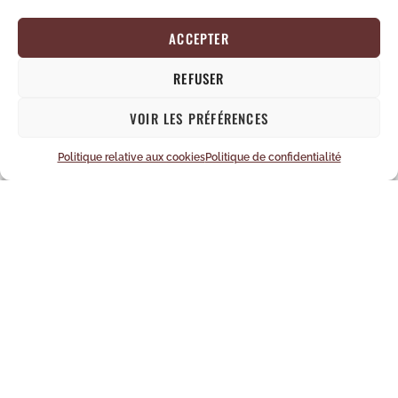
ACCEPTER
REFUSER
VOIR LES PRÉFÉRENCES
Politique relative aux cookies
Politique de confidentialité