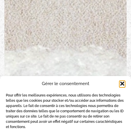
Gérer le consentement
Pour offrir les meilleures expériences, nous utilisons des technologies
telles que les cookies pour stocker et/ou accéder aux informations des
appareils. Le fait de consentir à ces technologies nous permettra de
traiter des données telles que le comportement de navigation ou les ID
uniques sur ce site. Le fait de ne pas consentir ou de retirer son
consentement peut avoir un effet négatif sur certaines caractéristiques
et fonctions.